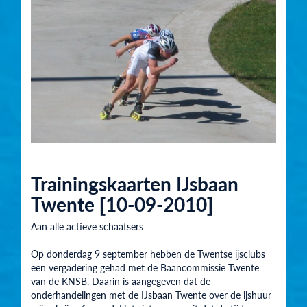
Trainingskaarten IJsbaan
Twente [10-09-2010]
Aan alle actieve schaatsers
Op donderdag 9 september hebben de Twentse ijsclubs
een vergadering gehad met de Baancommissie Twente
van de KNSB. Daarin is aangegeven dat de
onderhandelingen met de IJsbaan Twente over de ijshuur