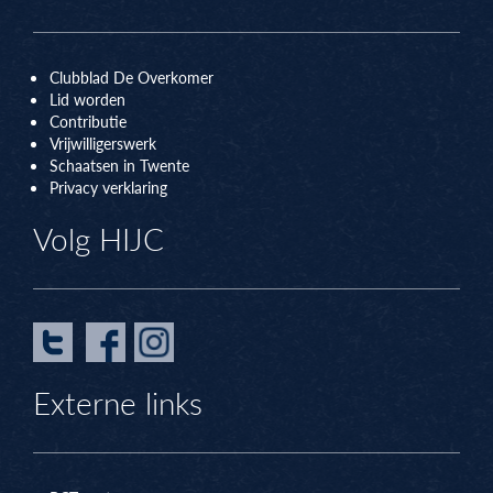
Clubblad De Overkomer
Lid worden
Contributie
Vrijwilligerswerk
Schaatsen in Twente
Privacy verklaring
Volg HIJC
Externe links