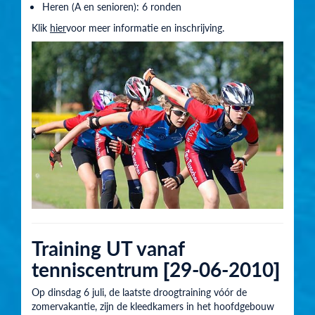
Heren (A en senioren): 6 ronden
Klik
hier
voor meer informatie en inschrijving.
Training UT vanaf
tenniscentrum [29-06-2010]
Op dinsdag 6 juli, de laatste droogtraining vóór de
zomervakantie, zijn de kleedkamers in het hoofdgebouw