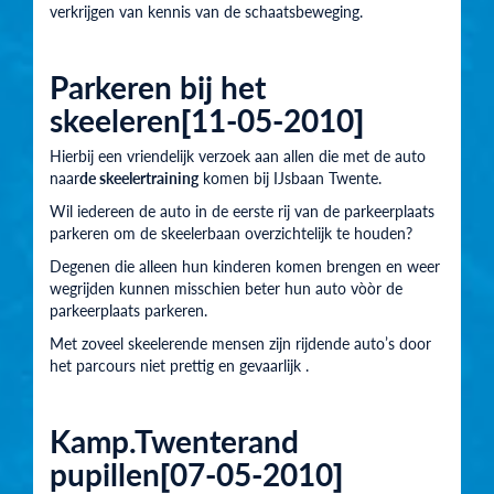
verkrijgen van kennis van de schaatsbeweging.
Parkeren bij het
skeeleren[11-05-2010]
Hierbij een vriendelijk verzoek aan allen die met de auto
naar
de skeelertraining
komen bij IJsbaan Twente.
Wil iedereen de auto
in de eerste rij van de parkeerplaats
parkeren
om de skeelerbaan overzichtelijk te houden?
Degenen die alleen hun kinderen komen brengen en weer
wegrijden kunnen misschien beter hun auto vòòr de
parkeerplaats parkeren.
Met zoveel skeelerende mensen zijn rijdende auto’s door
het parcours niet prettig en gevaarlijk .
Kamp.Twenterand
pupillen[07-05-2010]