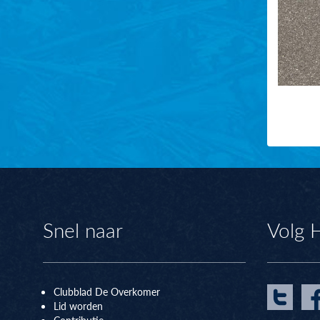
Snel naar
Volg 
Clubblad De Overkomer
Lid worden