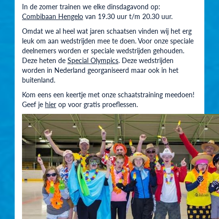
In de zomer trainen we elke dinsdagavond op:
Combibaan Hengelo
van 19.30 uur t/m 20.30 uur.
Omdat we al heel wat jaren schaatsen vinden wij het erg
leuk om aan wedstrijden mee te doen. Voor onze speciale
deelnemers worden er speciale wedstrijden gehouden.
Deze heten de
Special Olympics
. Deze wedstrijden
worden in Nederland georganiseerd maar ook in het
buitenland.
Kom eens een keertje met onze schaatstraining meedoen!
Geef je
hier
op voor gratis proeflessen.