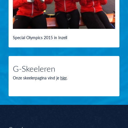
Special Olympics 2015 in Inzell
G-Skeeleren
Onze skeelerpagina vind je
hier
.