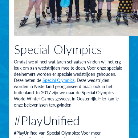
Special Olympics
Omdat we al heel wat jaren schaatsen vinden wij het erg
leuk om aan wedstrijden mee te doen. Voor onze speciale
deelnemers worden er speciale wedstrijden gehouden.
Deze heten de
Special Olympics
. Deze wedstrijden
worden in Nederland georganiseerd maar ook in het
buitenland. In 2017 zijn we naar de Special Olympics
World Winter Games geweest in Oostenrijk.
Hier
kan je
onze belevenissen terugvinden.
#PlayUnified
#PlayUnified van Special Olympics: Voor meer