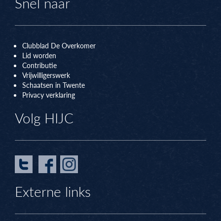
Snel naar
Clubblad De Overkomer
Lid worden
Contributie
Vrijwilligerswerk
Schaatsen in Twente
Privacy verklaring
Volg HIJC
Externe links