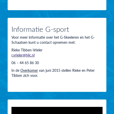
Informatie G-sport
Voor meer informatie over het G-Skeeleren en het G-
Schaatsen kunt u contact opnemen met:
Rieke Tibben-Vrieler
r.vrieler@
hijc.nl
06 – 44 65 86 30
In de
Overkomer
van juni 2015 stellen Rieke en Peter
Tibben zich voor.