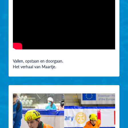
Vallen, opstaan en doorgaan.
Het verhaal van Maartje.