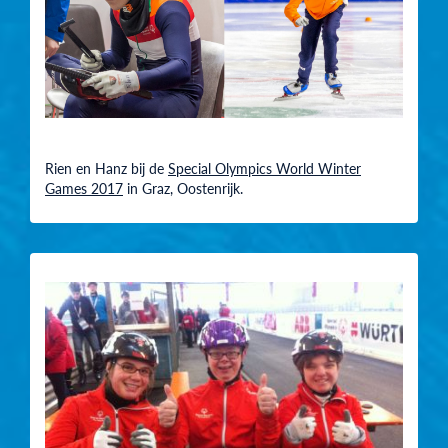
Rien en Hanz bij de
Special Olympics World Winter
Games 2017
in Graz, Oostenrijk.