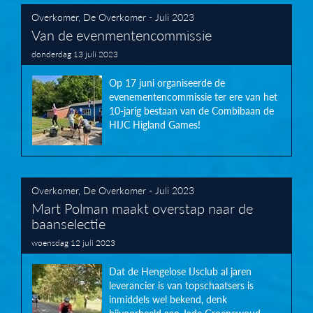
Overkomer
,
De Overkomer - Juli 2023
Van de evenmentencommissie
donderdag 13 juli 2023
Op 17 juni organiseerde de
evenementencommissie ter ere van het
10-jarig bestaan van de Combibaan de
HIJC Higland Games!
Overkomer
,
De Overkomer - Juli 2023
Mart Polman maakt overstap naar de
baanselectie
woensdag 12 juli 2023
Dat de Hengelose IJsclub al jaren
leverancier is van topschaatsers is
inmiddels wel bekend, denk