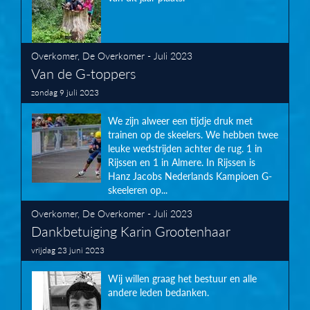
Overkomer
,
De Overkomer - Juli 2023
Van de G-toppers
zondag 9 juli 2023
We zijn alweer een tijdje druk met
trainen op de skeelers. We hebben twee
leuke wedstrijden achter de rug. 1 in
Rijssen en 1 in Almere. In Rijssen is
Hanz Jacobs Nederlands Kampioen G-
skeeleren op...
Overkomer
,
De Overkomer - Juli 2023
Dankbetuiging Karin Grootenhaar
vrijdag 23 juni 2023
Wij willen graag het bestuur en alle
andere leden bedanken.