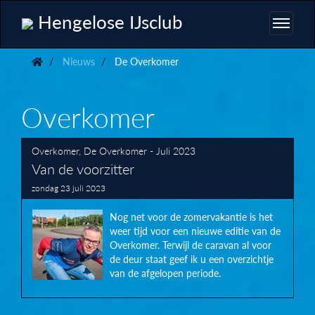
Hengelose IJsclub
Nieuws
De Overkomer
Overkomer
Overkomer
,
De Overkomer - Juli 2023
Van de voorzitter
zondag 23 juli 2023
Nog net voor de zomervakantie is het
weer tijd voor een nieuwe editie van de
Overkomer. Terwijl de caravan al voor
de deur staat geef ik u een overzichtje
van de afgelopen periode.