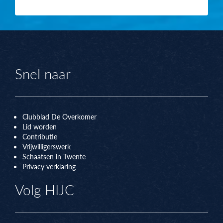
Snel naar
Clubblad De Overkomer
Lid worden
Contributie
Vrijwilligerswerk
Schaatsen in Twente
Privacy verklaring
Volg HIJC