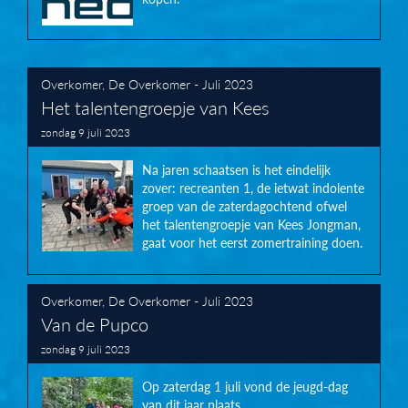
Overkomer
,
De Overkomer - Juli 2023
Het talentengroepje van Kees
zondag 9 juli 2023
Na jaren schaatsen is het eindelijk
zover: recreanten 1, de ietwat indolente
groep van de zaterdagochtend ofwel
het talentengroepje van Kees Jongman,
gaat voor het eerst zomertraining doen.
Overkomer
,
De Overkomer - Juli 2023
Van de Pupco
zondag 9 juli 2023
Op zaterdag 1 juli vond de jeugd-dag
van dit jaar plaats.