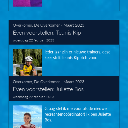
Overkomer
,
De Overkomer - Maart 2023
Even voorstellen: Teunis Kip
woensdag 22 februari 2023
Ieder jaar zijn er nieuwe trainers, deze
keer stelt Teunis Kip zich voor.
Overkomer
,
De Overkomer - Maart 2023
Even voorstellen: Juliette Bos
woensdag 22 februari 2023
Graag stel ik me voor als de nieuwe
recreantencoördinator! Ik ben Juliette
Bos.