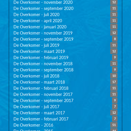
De Overkomer - november 2020
12
De Overkomer - september 2020
11
De Overkomer - juli 2020
11
De Overkomer - april 2020
11
De Overkomer - januari 2020
11
De Overkomer - november 2019
12
De Overkomer - september 2019
8
De Overkomer - juli 2019
11
De Overkomer - maart 2019
12
De Overkomer - februari 2019
9
De Overkomer - november 2018
11
De Overkomer - september 2018
9
De Overkomer - juli 2018
10
De Overkomer - maart 2018
17
De Overkomer - februari 2018
11
De Overkomer - november 2017
11
De Overkomer - september 2017
9
De Overkomer - juli 2017
7
De Overkomer - maart 2017
12
De Overkomer - februari 2017
7
De Overkomer - 2016
51
44