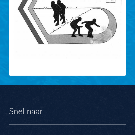
Snel naar