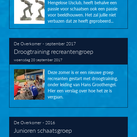
Hengelose IJsclub, heeft behalve een
passie voor schaatsen ook een passie
voor beeldhouwen. Het zal jullie niet
verbazen dat ze heeft geprobeerd...
De Overkomer - september 2017
Droogtraining recreantengroep
woensdag 20 september 2017
Deze zomer is er een nieuwe groep
recreanten gestart met droogtraining,
onder leiding van Hans Groothengel.
Hier een verslag over hoe het ze is
vergaan.
De Overkomer - 2016
Junioren schaatsgroep