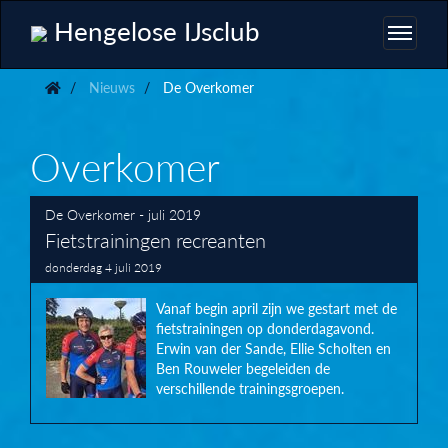
Hengelose IJsclub
Nieuws
De Overkomer
Overkomer
De Overkomer - juli 2019
Fietstrainingen recreanten
donderdag 4 juli 2019
Vanaf begin april zijn we gestart met de
fietstrainingen op donderdagavond.
Erwin van der Sande, Ellie Scholten en
Ben Rouweler begeleiden de
verschillende trainingsgroepen.