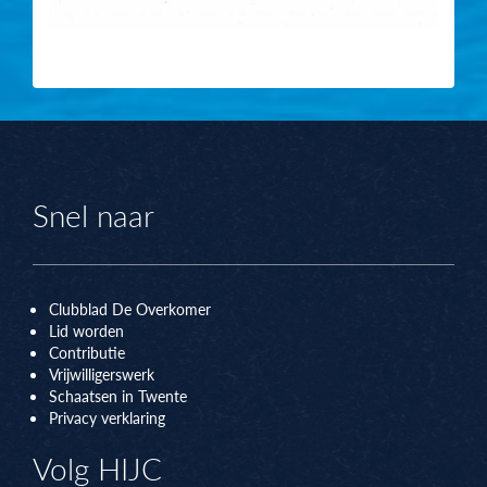
Snel naar
Clubblad De Overkomer
Lid worden
Contributie
Vrijwilligerswerk
Schaatsen in Twente
Privacy verklaring
Volg HIJC