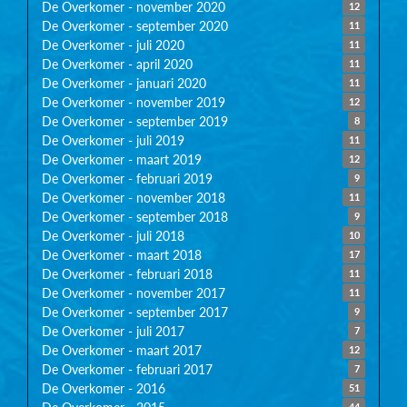
De Overkomer - november 2020
12
De Overkomer - september 2020
11
De Overkomer - juli 2020
11
De Overkomer - april 2020
11
De Overkomer - januari 2020
11
De Overkomer - november 2019
12
De Overkomer - september 2019
8
De Overkomer - juli 2019
11
De Overkomer - maart 2019
12
De Overkomer - februari 2019
9
De Overkomer - november 2018
11
De Overkomer - september 2018
9
De Overkomer - juli 2018
10
De Overkomer - maart 2018
17
De Overkomer - februari 2018
11
De Overkomer - november 2017
11
De Overkomer - september 2017
9
De Overkomer - juli 2017
7
De Overkomer - maart 2017
12
De Overkomer - februari 2017
7
De Overkomer - 2016
51
44