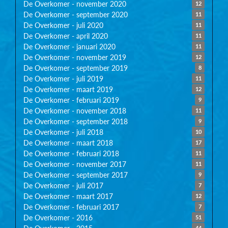
De Overkomer - november 2020
12
De Overkomer - september 2020
11
De Overkomer - juli 2020
11
De Overkomer - april 2020
11
De Overkomer - januari 2020
11
De Overkomer - november 2019
12
De Overkomer - september 2019
8
De Overkomer - juli 2019
11
De Overkomer - maart 2019
12
De Overkomer - februari 2019
9
De Overkomer - november 2018
11
De Overkomer - september 2018
9
De Overkomer - juli 2018
10
De Overkomer - maart 2018
17
De Overkomer - februari 2018
11
De Overkomer - november 2017
11
De Overkomer - september 2017
9
De Overkomer - juli 2017
7
De Overkomer - maart 2017
12
De Overkomer - februari 2017
7
De Overkomer - 2016
51
44