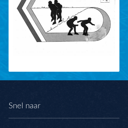
Snel naar