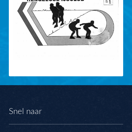
Snel naar