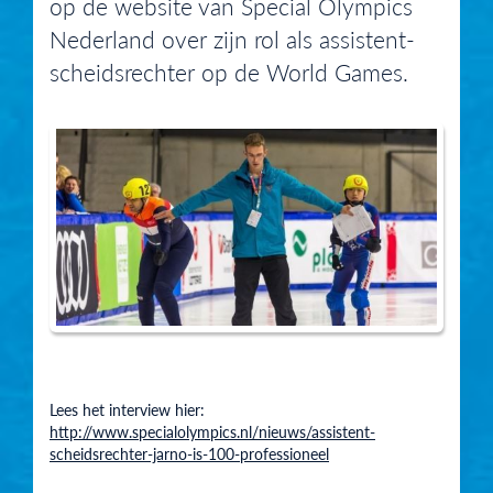
op de website van Special Olympics
Nederland over zijn rol als assistent-
scheidsrechter op de World Games.
Lees het interview hier:
http://www.specialolympics.nl/nieuws/assistent-
scheidsrechter-jarno-is-100-professioneel