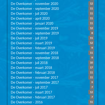
De Overkomer - november 2020
12
De Overkomer - september 2020
11
De Overkomer - juli 2020
11
De Overkomer - april 2020
11
De Overkomer - januari 2020
11
De Overkomer - november 2019
12
De Overkomer - september 2019
8
De Overkomer - juli 2019
11
De Overkomer - maart 2019
12
De Overkomer - februari 2019
9
De Overkomer - november 2018
11
De Overkomer - september 2018
9
De Overkomer - juli 2018
10
De Overkomer - maart 2018
17
De Overkomer - februari 2018
11
De Overkomer - november 2017
11
De Overkomer - september 2017
9
De Overkomer - juli 2017
7
De Overkomer - maart 2017
12
De Overkomer - februari 2017
7
De Overkomer - 2016
51