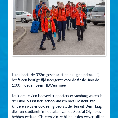
Hanz heeft de 333m geschaatst en dat ging prima. Hij
heeft een keurige tijd neergezet voor de finale. Aan de
1000m deden geen HIJC'ers mee.
Leuk om te zien hoeveel supporters er vandaag waren in
de ijshal. Naast hele schoolklassen met Oostenrijkse
kinderen was er ook een groep studenten uit Den Haag
die hun studiereis in het teken van de Special Olympics
hebben gedaan. Gisteren zijn ze bij het skien wezen kijken