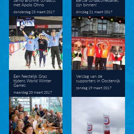
met Apolo Ohno
zijn binnen!
donderdag 23 maart 2017
dinsdag 21 maart 2017
Een feestelijk Graz
Verslag van de
tijdens World Winter
supporters in Oostenrijk
Games
zondag 19 maart 2017
maandag 20 maart 2017