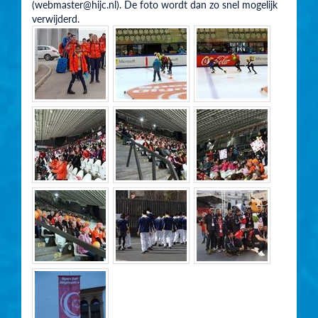
(webmaster@hijc.nl). De foto wordt dan zo snel mogelijk
verwijderd.