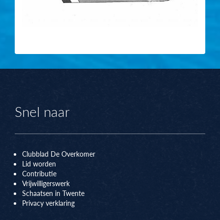
Snel naar
Clubblad De Overkomer
Lid worden
Contributie
Vrijwilligerswerk
Schaatsen in Twente
Privacy verklaring