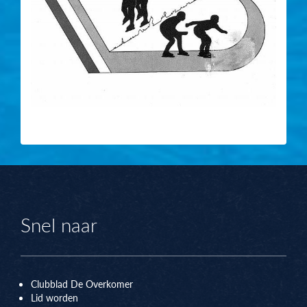
Snel naar
Clubblad De Overkomer
Lid worden