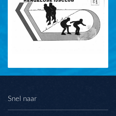
Snel naar