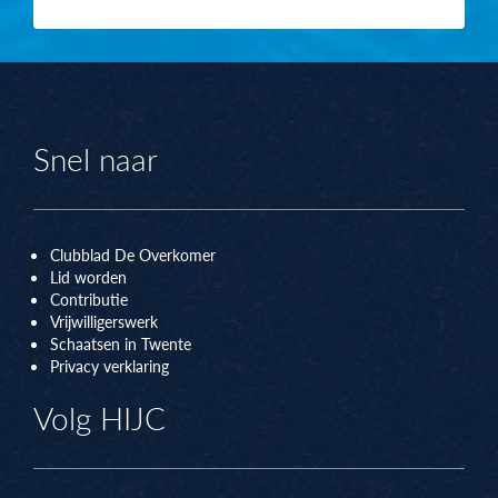
Snel naar
Clubblad De Overkomer
Lid worden
Contributie
Vrijwilligerswerk
Schaatsen in Twente
Privacy verklaring
Volg HIJC