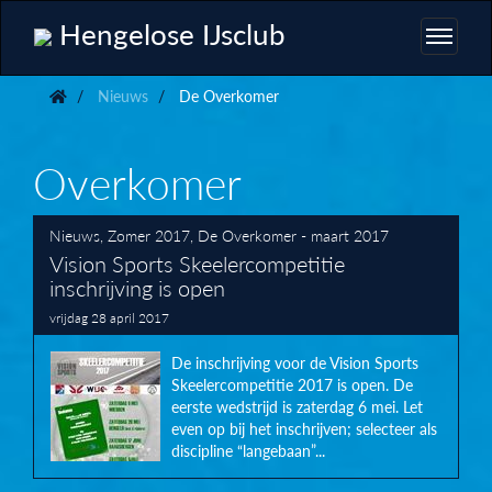
Hengelose IJsclub
Nieuws
De Overkomer
Overkomer
Nieuws
,
Zomer 2017
,
De Overkomer - maart 2017
Vision Sports Skeelercompetitie
inschrijving is open
vrijdag 28 april 2017
De inschrijving voor de Vision Sports
Skeelercompetitie 2017 is open. De
eerste wedstrijd is zaterdag 6 mei. Let
even op bij het inschrijven; selecteer als
discipline “langebaan”...