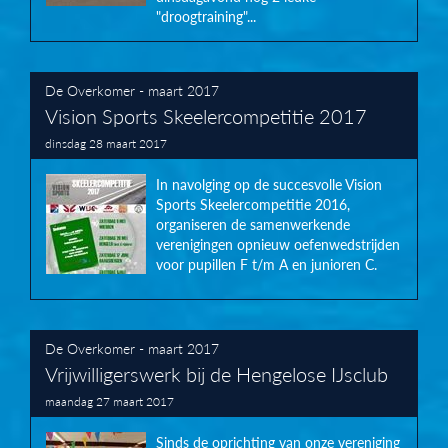
"droogtraining"...
De Overkomer - maart 2017
Vision Sports Skeelercompetitie 2017
dinsdag 28 maart 2017
In navolging op de succesvolle Vision
Sports Skeelercompetitie 2016,
organiseren de samenwerkende
verenigingen opnieuw oefenwedstrijden
voor pupillen F t/m A en junioren C.
De Overkomer - maart 2017
Vrijwilligerswerk bij de Hengelose IJsclub
maandag 27 maart 2017
Sinds de oprichting van onze vereniging