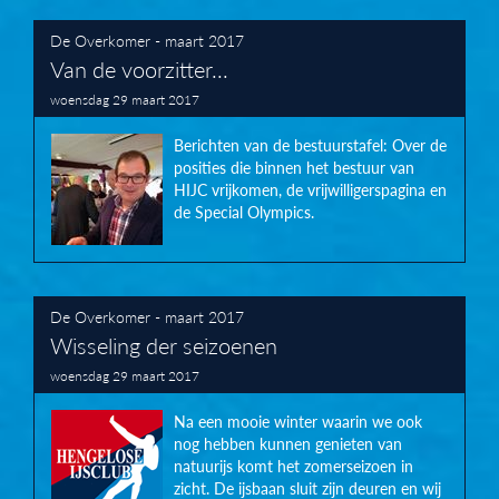
De Overkomer - maart 2017
Van de voorzitter...
woensdag 29 maart 2017
Berichten van de bestuurstafel: Over de
posities die binnen het bestuur van
HIJC vrijkomen, de vrijwilligerspagina en
de Special Olympics.
De Overkomer - maart 2017
Wisseling der seizoenen
woensdag 29 maart 2017
Na een mooie winter waarin we ook
nog hebben kunnen genieten van
natuurijs komt het zomerseizoen in
zicht. De ijsbaan sluit zijn deuren en wij