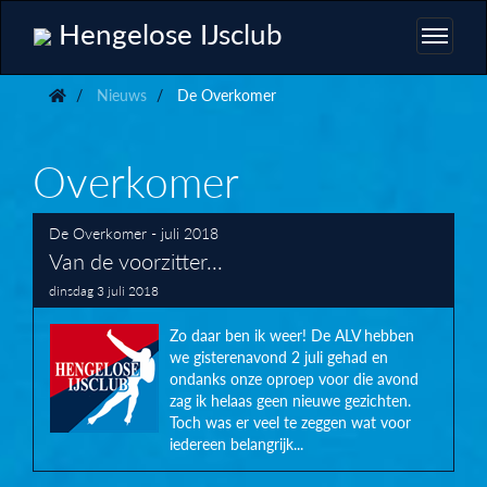
Hengelose IJsclub
Nieuws
De Overkomer
Overkomer
De Overkomer - juli 2018
Van de voorzitter...
dinsdag 3 juli 2018
Zo daar ben ik weer! De ALV hebben
we gisterenavond 2 juli gehad en
ondanks onze oproep voor die avond
zag ik helaas geen nieuwe gezichten.
Toch was er veel te zeggen wat voor
iedereen belangrijk...