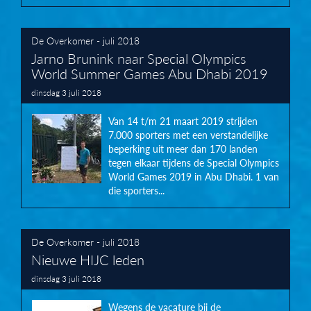
De Overkomer - juli 2018
Jarno Brunink naar Special Olympics
World Summer Games Abu Dhabi 2019
dinsdag 3 juli 2018
Van 14 t/m 21 maart 2019 strijden
7.000 sporters met een verstandelijke
beperking uit meer dan 170 landen
tegen elkaar tijdens de Special Olympics
World Games 2019 in Abu Dhabi. 1 van
die sporters...
De Overkomer - juli 2018
Nieuwe HIJC leden
dinsdag 3 juli 2018
Wegens de vacature bij de