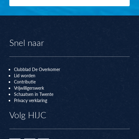
Snel naar
Clubblad De Overkomer
Lid worden
Contributie
Vrijwilligerswerk
Schaatsen in Twente
Privacy verklaring
Volg HIJC