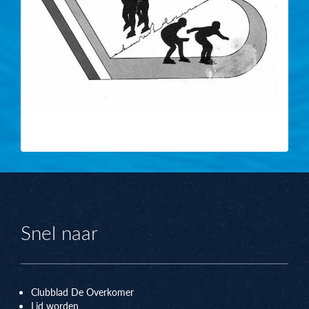
Snel naar
Clubblad De Overkomer
Lid worden