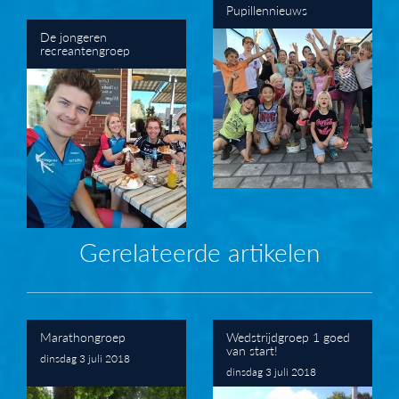
Pupillennieuws
De jongeren
recreantengroep
Gerelateerde artikelen
Marathongroep
Wedstrijdgroep 1 goed
van start!
dinsdag 3 juli 2018
dinsdag 3 juli 2018