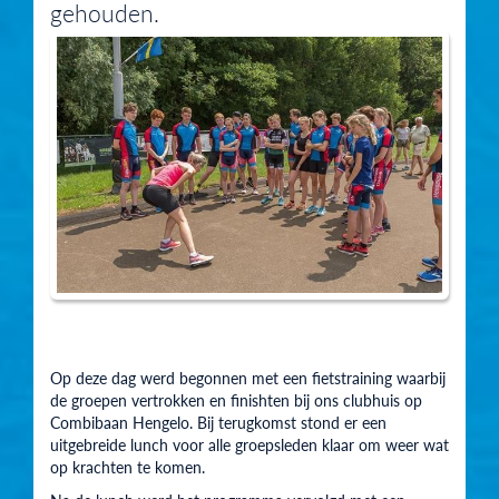
gehouden.
Op deze dag werd begonnen met een fietstraining waarbij
de groepen vertrokken en finishten bij ons clubhuis op
Combibaan Hengelo. Bij terugkomst stond er een
uitgebreide lunch voor alle groepsleden klaar om weer wat
op krachten te komen.