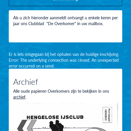
Als u zich hieronder aanmeldt ontvangt u enkele keren per
jaar ons Clubblad "De Overkomer" in uw mailbox.
Er is iets misgegaan bij het ophalen van de huidige inschijving.
Error: The underlying connection was closed: An unexpected
error occurred on a send.
Archief
Alle oude papieren Overkomers zijn te bekijken in ons
archief
.