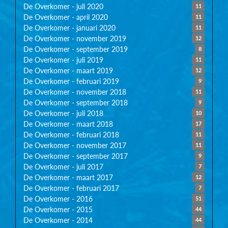
De Overkomer - juli 2020
11
De Overkomer - april 2020
11
De Overkomer - januari 2020
11
De Overkomer - november 2019
12
De Overkomer - september 2019
8
De Overkomer - juli 2019
11
De Overkomer - maart 2019
12
De Overkomer - februari 2019
9
De Overkomer - november 2018
11
De Overkomer - september 2018
9
De Overkomer - juli 2018
10
De Overkomer - maart 2018
17
De Overkomer - februari 2018
11
De Overkomer - november 2017
11
De Overkomer - september 2017
9
De Overkomer - juli 2017
7
De Overkomer - maart 2017
12
De Overkomer - februari 2017
7
De Overkomer - 2016
51
De Overkomer - 2015
44
De Overkomer - 2014
44