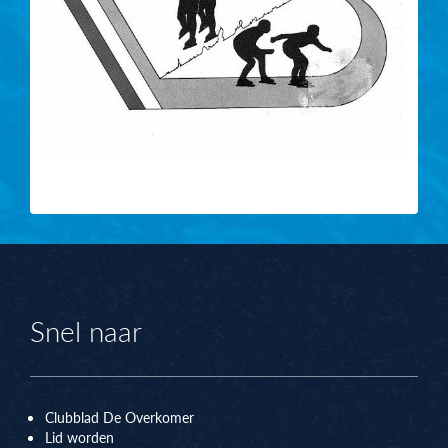
Snel naar
Clubblad De Overkomer
Lid worden