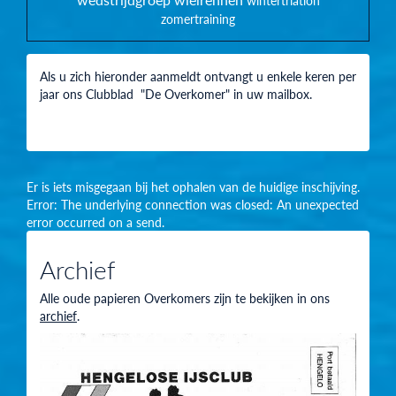
wintertriatlon
zomertraining
Als u zich hieronder aanmeldt ontvangt u enkele keren per
jaar ons Clubblad "De Overkomer" in uw mailbox.
Er is iets misgegaan bij het ophalen van de huidige inschijving.
Error: The underlying connection was closed: An unexpected
error occurred on a send.
Archief
Alle oude papieren Overkomers zijn te bekijken in ons
archief
.