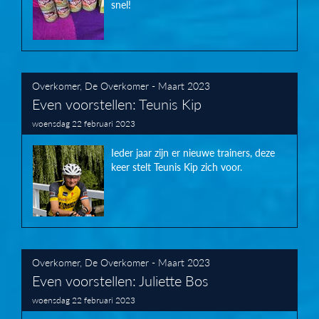
snel!
Overkomer
,
De Overkomer - Maart 2023
Even voorstellen: Teunis Kip
woensdag 22 februari 2023
Ieder jaar zijn er nieuwe trainers, deze
keer stelt Teunis Kip zich voor.
Overkomer
,
De Overkomer - Maart 2023
Even voorstellen: Juliette Bos
woensdag 22 februari 2023