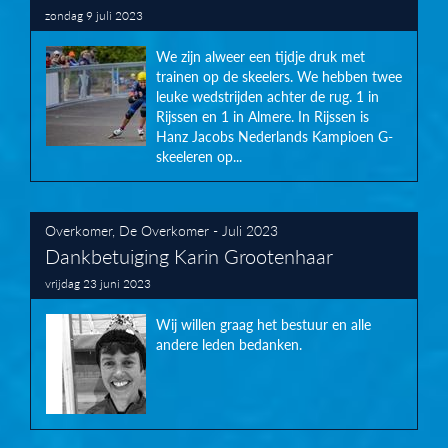
zondag 9 juli 2023
We zijn alweer een tijdje druk met
trainen op de skeelers. We hebben twee
leuke wedstrijden achter de rug. 1 in
Rijssen en 1 in Almere. In Rijssen is
Hanz Jacobs Nederlands Kampioen G-
skeeleren op...
Overkomer
,
De Overkomer - Juli 2023
Dankbetuiging Karin Grootenhaar
vrijdag 23 juni 2023
Wij willen graag het bestuur en alle
andere leden bedanken.