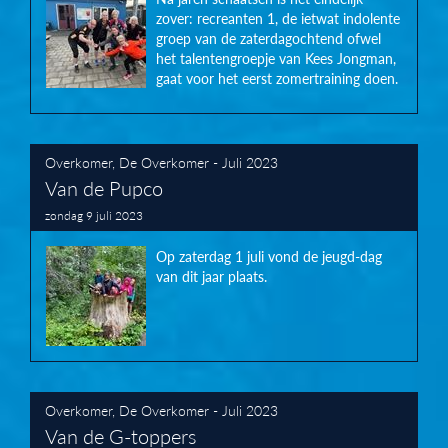
zover: recreanten 1, de ietwat indolente
groep van de zaterdagochtend ofwel
het talentengroepje van Kees Jongman,
gaat voor het eerst zomertraining doen.
Overkomer
,
De Overkomer - Juli 2023
Van de Pupco
zondag 9 juli 2023
Op zaterdag 1 juli vond de jeugd-dag
van dit jaar plaats.
Overkomer
,
De Overkomer - Juli 2023
Van de G-toppers