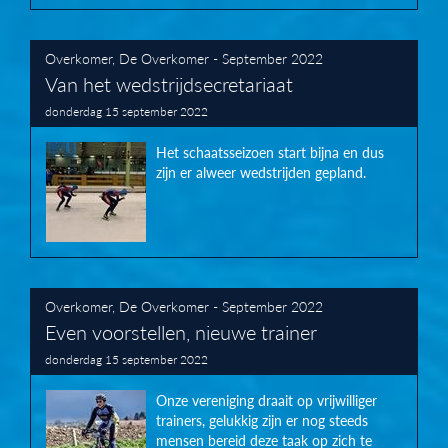
Overkomer
,
De Overkomer - September 2022
Van het wedstrijdsecretariaat
donderdag 15 september 2022
Het schaatsseizoen start bijna en dus
zijn er alweer wedstrijden gepland.
Overkomer
,
De Overkomer - September 2022
Even voorstellen, nieuwe trainer
donderdag 15 september 2022
Onze vereniging draait op vrijwilliger
trainers, gelukkig zijn er nog steeds
mensen bereid deze taak op zich te