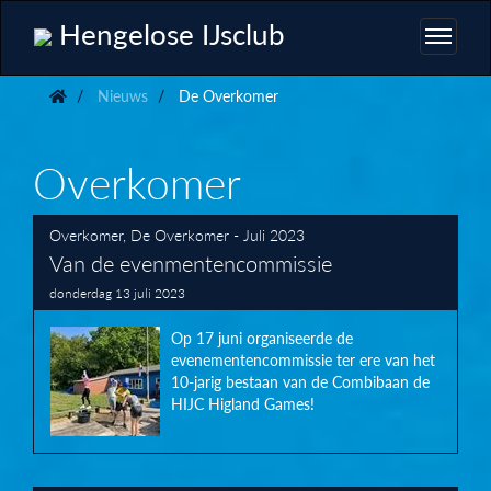
Hengelose IJsclub
Nieuws
De Overkomer
Overkomer
Overkomer
,
De Overkomer - Juli 2023
Van de evenmentencommissie
donderdag 13 juli 2023
Op 17 juni organiseerde de
evenementencommissie ter ere van het
10-jarig bestaan van de Combibaan de
HIJC Higland Games!