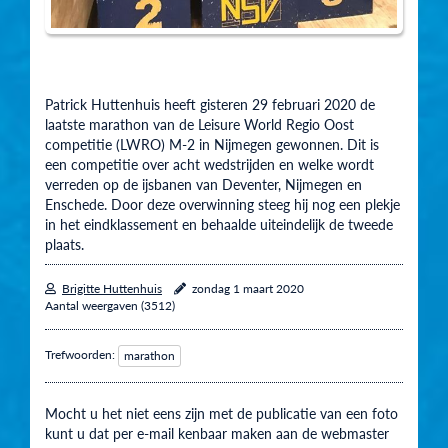
Patrick Huttenhuis heeft gisteren 29 februari 2020 de
laatste marathon van de Leisure World Regio Oost
competitie (LWRO) M-2 in Nijmegen gewonnen. Dit is
een competitie over acht wedstrijden en welke wordt
verreden op de ijsbanen van Deventer, Nijmegen en
Enschede. Door deze overwinning steeg hij nog een plekje
in het eindklassement en behaalde uiteindelijk de tweede
plaats.
Brigitte Huttenhuis
zondag 1 maart 2020
Aantal weergaven (3512)
Trefwoorden:
marathon
Mocht u het niet eens zijn met de publicatie van een foto
kunt u dat per e-mail kenbaar maken aan de webmaster