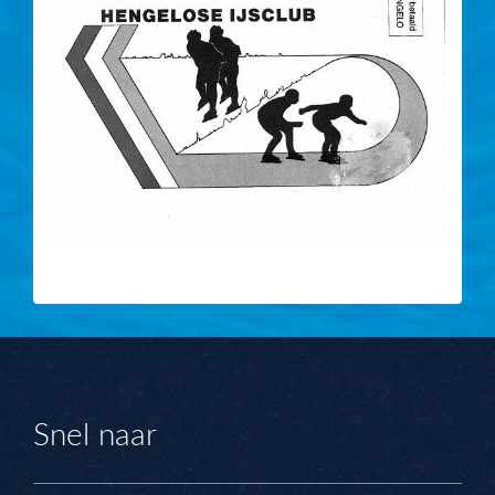
Snel naar