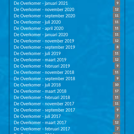
De Overkomer - januari 2021
9
De Overkomer - november 2020
12
De Overkomer - september 2020
11
De Overkomer - juli 2020
11
De Overkomer - april 2020
11
De Overkomer - januari 2020
11
De Overkomer - november 2019
12
De Overkomer - september 2019
8
De Overkomer - juli 2019
11
De Overkomer - maart 2019
12
De Overkomer - februari 2019
9
De Overkomer - november 2018
11
De Overkomer - september 2018
9
De Overkomer - juli 2018
10
De Overkomer - maart 2018
17
De Overkomer - februari 2018
11
De Overkomer - november 2017
11
De Overkomer - september 2017
9
De Overkomer - juli 2017
7
De Overkomer - maart 2017
12
De Overkomer - februari 2017
7