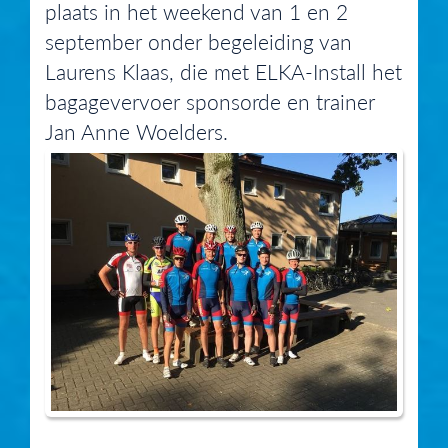
plaats in het weekend van 1 en 2
september onder begeleiding van
Laurens Klaas, die met ELKA-Install het
bagagevervoer sponsorde en trainer
Jan Anne Woelders.