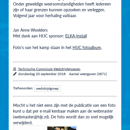
Onder geweldige weersomstandigheden heeft iedereen
zijn of haar grenzen kunnen opzoeken en verleggen.
Volgend jaar voor herhaling vatbaar.
Jan Anne Woelders
Met dank aan HIJC sponsor:
ELKA-Install
Foto's van het kamp staan in het
HIJC fotoalbum
.
Technische Commissie Wedstrijdgroepen
donderdag 20 september 2018
Aantal weergaven (3871)
Trefwoorden:
wedstrijdgroep
Mocht u het niet eens zijn met de publicatie van een foto
kunt u dat per e-mail kenbaar maken aan de webmaster
(webmaster@hijc.nl). De foto wordt dan zo snel mogelijk
verwijderd.