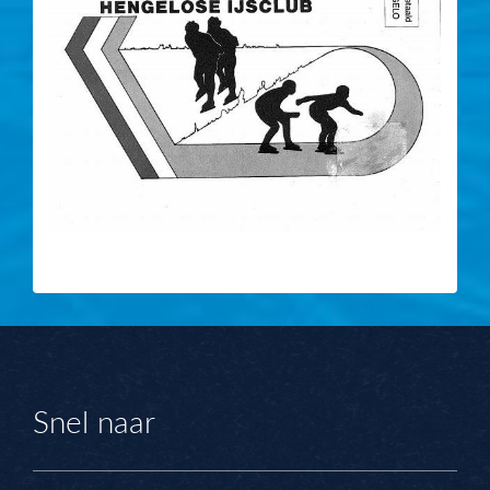
Snel naar