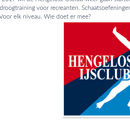
droogtraining voor recreanten. Schaatsoefeningen
Voor elk niveau. Wie doet er mee?