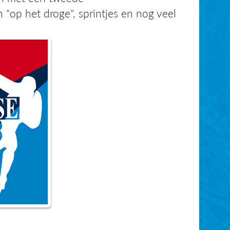
 "op het droge", sprintjes en nog veel