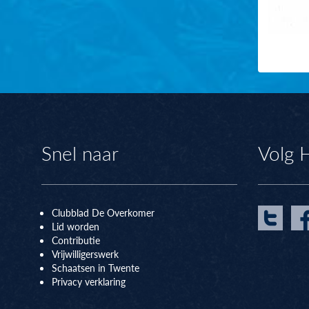
Snel naar
Volg 
Clubblad De Overkomer
Lid worden
Contributie
Vrijwilligerswerk
Schaatsen in Twente
Privacy verklaring