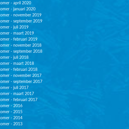
omer - april 2020
omer - januari 2020
omer - november 2019
omer - september 2019
omer - juli 2019
omer - maart 2019
omer - februari 2019
omer - november 2018
omer - september 2018
omer - juli 2018
omer - maart 2018
omer - februari 2018
omer - november 2017
omer - september 2017
omer - juli 2017
omer - maart 2017
omer - februari 2017
omer - 2016
omer - 2015
omer - 2014
omer - 2013