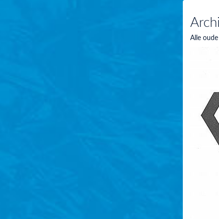
Arch
Alle oude