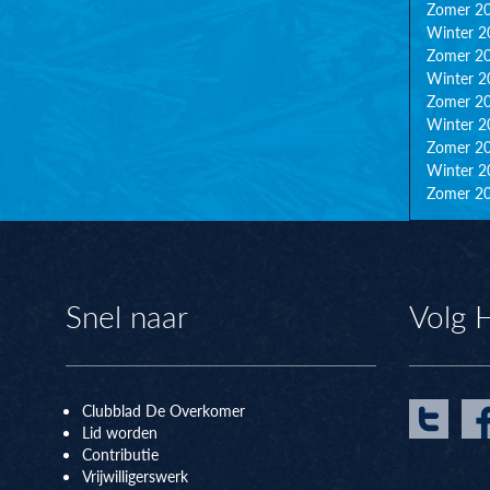
Zomer 2
Winter 2
Zomer 2
Winter 2
Zomer 2
Winter 2
Zomer 2
Winter 2
Zomer 2
Snel naar
Volg 
Clubblad De Overkomer
Lid worden
Contributie
Vrijwilligerswerk