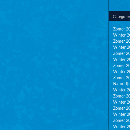
Categori
Zomer 2
Winter 2
Zomer 2
Winter 2
Zomer 2
Winter 2
Zomer 2
Winter 2
Zomer 2
Natuurijs
Winter 2
Zomer 2
Winter 2
Zomer 2
Winter 2
Zomer 2
Winter 2