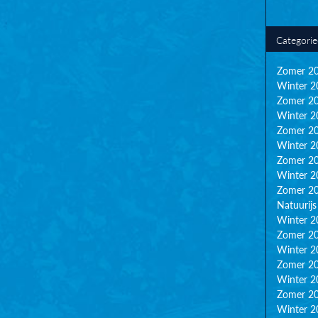
Categori
Zomer 2
Winter 2
Zomer 2
Winter 2
Zomer 2
Winter 2
Zomer 2
Winter 2
Zomer 2
Natuurijs
Winter 2
Zomer 2
Winter 2
Zomer 2
Winter 2
Zomer 2
Winter 2