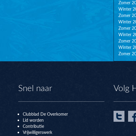
Zomer 2
Winter 2
Zomer 2
Winter 2
Zomer 2
Winter 2
Zomer 2
Winter 2
Zomer 2
Snel naar
Volg 
Clubblad De Overkomer
Lid worden
Contributie
Vrijwilligerswerk