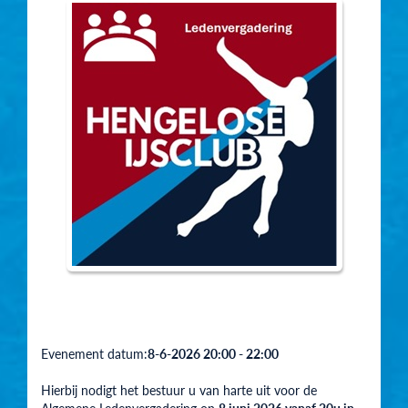
Evenement datum:
8-6-2026 20:00 - 22:00
Hierbij nodigt het bestuur u van harte uit voor de
Algemene Ledenvergadering op
8 juni 2026 vanaf 20u in