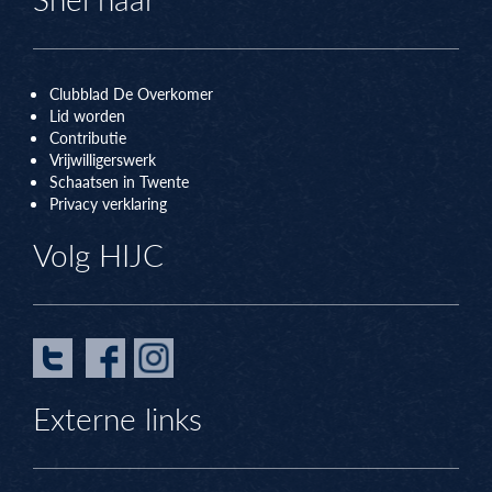
Clubblad De Overkomer
Lid worden
Contributie
Vrijwilligerswerk
Schaatsen in Twente
Privacy verklaring
Volg HIJC
Externe links