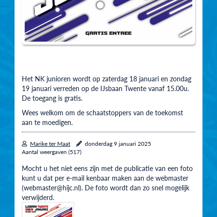
Het NK junioren wordt op zaterdag 18 januari en zondag
19 januari verreden op de IJsbaan Twente vanaf 15.00u.
De toegang is gratis.
Wees welkom om de schaatstoppers van de toekomst
aan te moedigen.
Marike ter Maat
donderdag 9 januari 2025
Aantal weergaven (517)
Mocht u het niet eens zijn met de publicatie van een foto
kunt u dat per e-mail kenbaar maken aan de webmaster
(webmaster@hijc.nl). De foto wordt dan zo snel mogelijk
verwijderd.