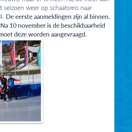
t seizoen weer op schaatsreis naar
24.
De eerste aanmeldingen zijn al binnen.
!
Na 10 november is de beschikbaarheid
 moet deze worden aangevraagd.