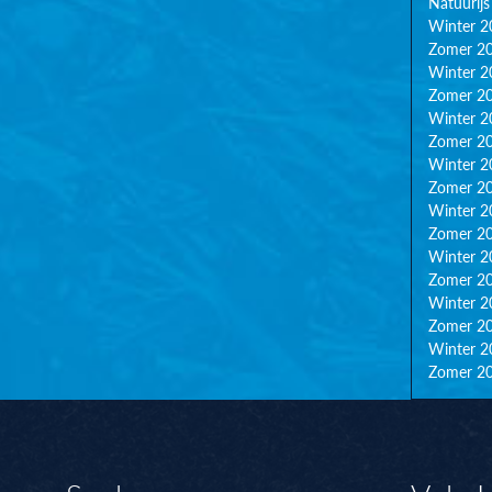
Natuurijs
Winter 2
Zomer 2
Winter 2
Zomer 2
Winter 2
Zomer 2
Winter 2
Zomer 2
Winter 2
Zomer 2
Winter 2
Zomer 2
Winter 2
Zomer 2
Winter 2
Zomer 2