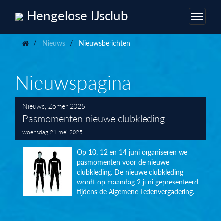
Hengelose IJsclub
Nieuws
Nieuwsberichten
Nieuwspagina
Nieuws
,
Zomer 2025
Pasmomenten nieuwe clubkleding
woensdag 21 mei 2025
Op 10, 12 en 14 juni organiseren we
pasmomenten voor de nieuwe
clubkleding. De nieuwe clubkleding
wordt op maandag 2 juni gepresenteerd
tijdens de Algemene Ledenvergadering.