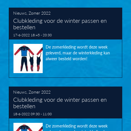
Nieuws
,
Zomer 2022
Clubkleding voor de winter passen en
bestellen
17-6-2022 18:45 - 20:30
De zomerkleding wordt deze week
geleverd, maar de winterkleding kan
alweer besteld worden!
Nieuws
,
Zomer 2022
Clubkleding voor de winter passen en
bestellen
18-6-2022 09:30 - 11:00
De zomerkleding wordt deze week