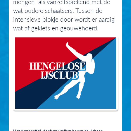
mengen als vanzelfsprekend met de
wat oudere schaatsers. Tussen de
intensieve blokje door wordt er aardig
wat af geklets en geouwehoerd.