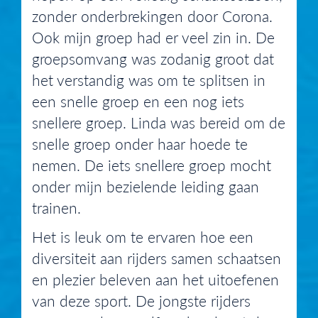
zonder onderbrekingen door Corona.
Ook mijn groep had er veel zin in. De
groepsomvang was zodanig groot dat
het verstandig was om te splitsen in
een snelle groep en een nog iets
snellere groep. Linda was bereid om de
snelle groep onder haar hoede te
nemen. De iets snellere groep mocht
onder mijn bezielende leiding gaan
trainen.
Het is leuk om te ervaren hoe een
diversiteit aan rijders samen schaatsen
en plezier beleven aan het uitoefenen
van deze sport. De jongste rijders