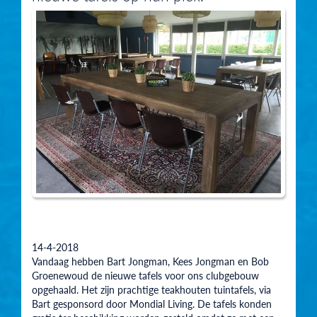
14-4-2018
Vandaag hebben Bart Jongman, Kees Jongman en Bob
Groenewoud de nieuwe tafels voor ons clubgebouw
opgehaald. Het zijn prachtige teakhouten tuintafels, via
Bart gesponsord door Mondial Living. De tafels konden