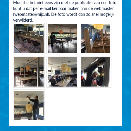
Mocht u het niet eens zijn met de publicatie van een foto
kunt u dat per e-mail kenbaar maken aan de webmaster
(webmaster@hijc.nl). De foto wordt dan zo snel mogelijk
verwijderd.