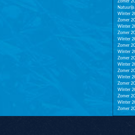
Zomer 2
Natuurijs
Winter 2
Zomer 2
Winter 2
Zomer 2
Winter 2
Zomer 2
Winter 2
Zomer 2
Winter 2
Zomer 2
Winter 2
Zomer 2
Winter 2
Zomer 2
Winter 2
Zomer 2