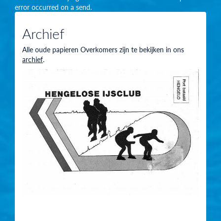
error occurred on a send.
Archief
Alle oude papieren Overkomers zijn te bekijken in ons
archief
.