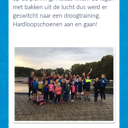
met bakken uit de lucht dus werd er
geswitcht naar een droogtraining.
Hardloopschoenen aan en gaan!