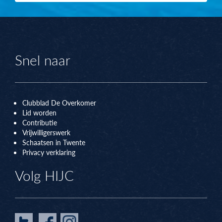
Snel naar
Clubblad De Overkomer
Lid worden
Contributie
Vrijwilligerswerk
Schaatsen in Twente
Privacy verklaring
Volg HIJC