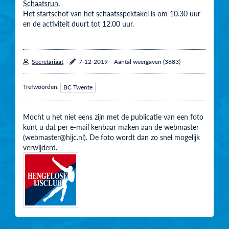
Schaatsrun
.
Het startschot van het schaatsspektakel is om 10.30 uur
en de activiteit duurt tot 12.00 uur.
Secretariaat
7-12-2019
Aantal weergaven (3683)
Trefwoorden:
BC Twente
Mocht u het niet eens zijn met de publicatie van een foto
kunt u dat per e-mail kenbaar maken aan de webmaster
(webmaster@hijc.nl). De foto wordt dan zo snel mogelijk
verwijderd.