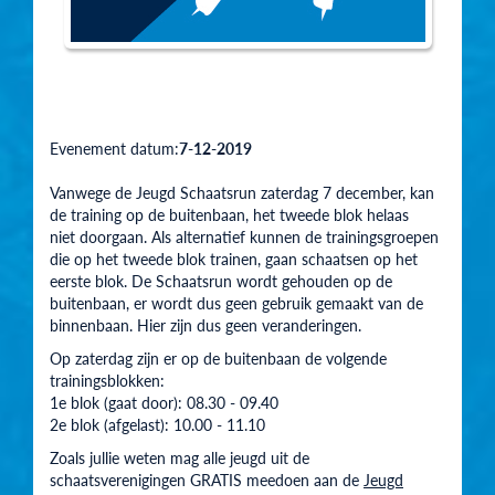
Evenement datum:
7-12-2019
Vanwege de Jeugd Schaatsrun zaterdag 7 december, kan
de training op de buitenbaan, het tweede blok helaas
niet doorgaan. Als alternatief kunnen de trainingsgroepen
die op het tweede blok trainen, gaan schaatsen op het
eerste blok. De Schaatsrun wordt gehouden op de
buitenbaan, er wordt dus geen gebruik gemaakt van de
binnenbaan. Hier zijn dus geen veranderingen.
Op zaterdag zijn er op de buitenbaan de volgende
trainingsblokken:
1e blok (gaat door): 08.30 - 09.40
2e blok (afgelast): 10.00 - 11.10
Zoals jullie weten mag alle jeugd uit de
schaatsverenigingen GRATIS meedoen aan de
Jeugd