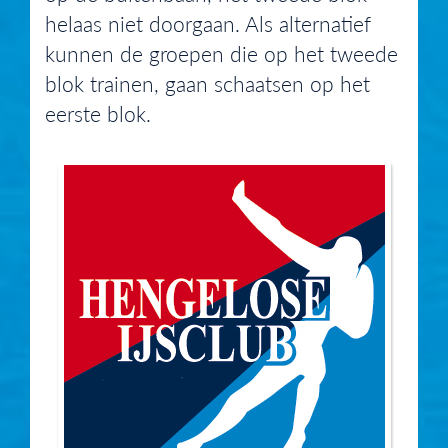
helaas niet doorgaan. Als alternatief
kunnen de groepen die op het tweede
blok trainen, gaan schaatsen op het
eerste blok.