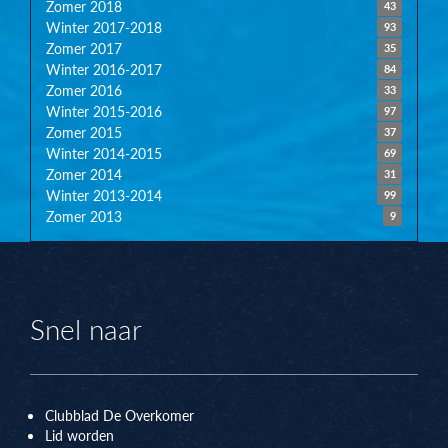
Zomer 2018
43
Winter 2017-2018
93
Zomer 2017
35
Winter 2016-2017
84
Zomer 2016
33
Winter 2015-2016
97
Zomer 2015
37
Winter 2014-2015
69
Zomer 2014
31
Winter 2013-2014
99
Zomer 2013
9
Snel naar
Clubblad De Overkomer
Lid worden