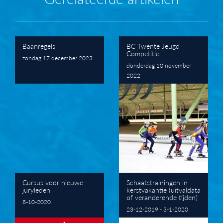
Baanregels
BC Twente Jeugd
Competitie
zondag 17 december 2023
donderdag 10 november
2022
Cursus voor nieuwe
Schaatstrainingen in
juryleden
kerstvakantie (uitvaldata
of veranderende tijden)
8-10-2020
23-12-2019 - 3-1-2020