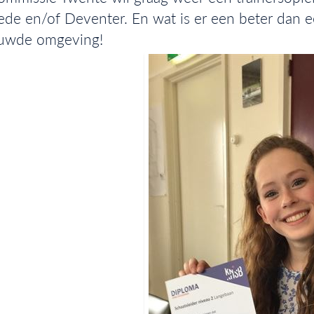
de en/of Deventer. En wat is er een beter dan e
ouwde omgeving!