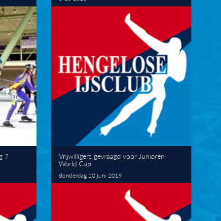
g 7
Vrijwilligers gevraagd voor Junioren
World Cup
donderdag 20 juni 2019