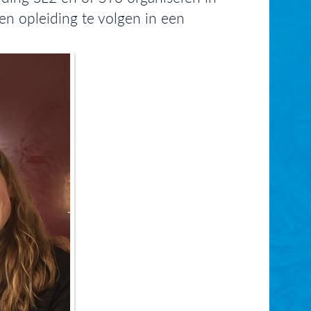
en opleiding te volgen in een