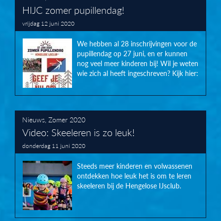
HIJC zomer pupillendag!
vrijdag 12 juni 2020
We hebben al 28 inschrijvingen voor de
pupillendag op 27 juni, en er kunnen
nog veel meer kinderen bij! Wil je weten
wie zich al heeft ingeschreven? Kijk hier:
Nieuws
,
Zomer 2020
Video: Skeeleren is zo leuk!
donderdag 11 juni 2020
Steeds meer kinderen en volwassenen
ontdekken hoe leuk het is om te leren
skeeleren bij de Hengelose IJsclub.