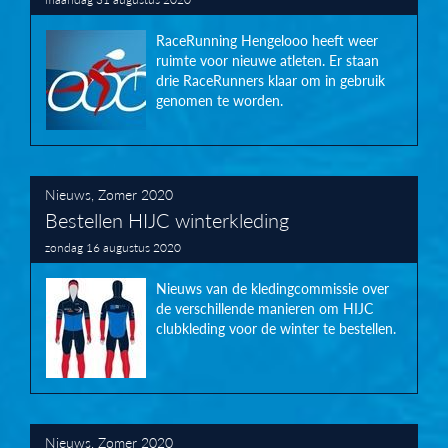
RaceRunning Hengelooo heeft weer
ruimte voor nieuwe atleten. Er staan
drie RaceRunners klaar om in gebruik
genomen te worden.
Nieuws
,
Zomer 2020
Bestellen HIJC winterkleding
zondag 16 augustus 2020
Nieuws van de kledingcommissie over
de verschillende manieren om HIJC
clubkleding voor de winter te bestellen.
Nieuws
,
Zomer 2020