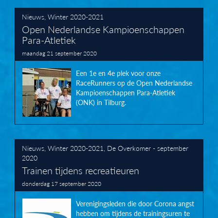
Nieuws
,
Winter 2020-2021
Open Nederlandse Kampioenschappen
Para-Atletiek
maandag 21 september 2020
Een 1e en 4e plek voor onze
RaceRunners op de Open Nederlandse
Kampioenschappen Para-Atletiek
(ONK) in Tilburg.
Nieuws
,
Winter 2020-2021
,
De Overkomer - september
2020
Trainen tijdens recreatieuren
donderdag 17 september 2020
Verenigingsleden die door Corona angst
hebben om tijdens de trainingsuren te