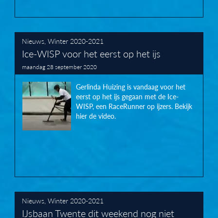
Nieuws
,
Winter 2020-2021
Ice-WISP voor het eerst op het ijs
maandag 28 september 2020
Gerlinda Huizing is vandaag voor het
eerst op het ijs gegaan met de Ice-
WISP, een RaceRunner op ijzers. Bekijk
hier de video.
Nieuws
,
Winter 2020-2021
IJsbaan Twente dit weekend nog niet