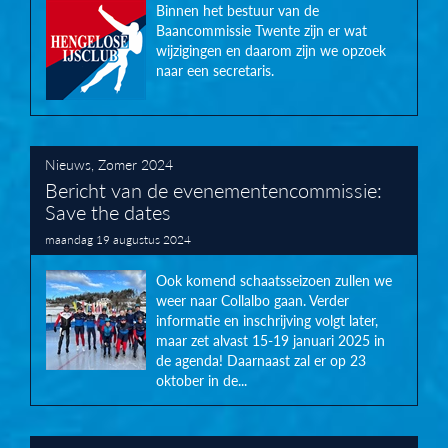
Binnen het bestuur van de
Baancommissie Twente zijn er wat
wijzigingen en daarom zijn we opzoek
naar een secretaris.
Nieuws
,
Zomer 2024
Bericht van de evenementencommissie:
Save the dates
maandag 19 augustus 2024
Ook komend schaatsseizoen zullen we
weer naar Collalbo gaan. Verder
informatie en inschrijving volgt later,
maar zet alvast 15-19 januari 2025 in
de agenda! Daarnaast zal er op 23
oktober in de...