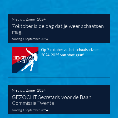
Nieuws
,
Zomer 2024
7oktober is de dag dat je weer schaatsen
mag!
zondag 1 september 2024
Op 7 oktober zal het schaatsseizoen
2024-2025 van start gaan!
Nieuws
,
Zomer 2024
GEZOCHT Secretaris voor de Baan
Commissie Twente
zondag 1 september 2024