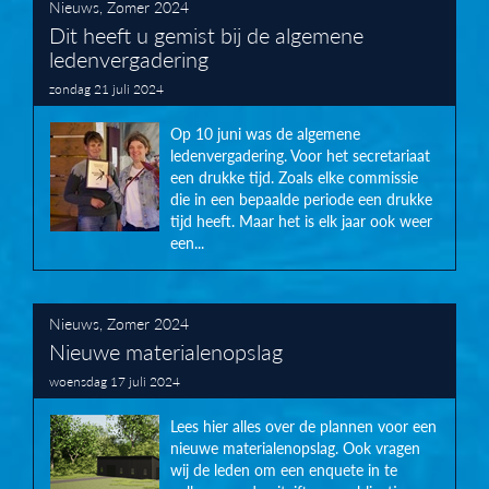
Nieuws
,
Zomer 2024
Dit heeft u gemist bij de algemene
ledenvergadering
zondag 21 juli 2024
Op 10 juni was de algemene
ledenvergadering. Voor het secretariaat
een drukke tijd. Zoals elke commissie
die in een bepaalde periode een drukke
tijd heeft. Maar het is elk jaar ook weer
een...
Nieuws
,
Zomer 2024
Nieuwe materialenopslag
woensdag 17 juli 2024
Lees hier alles over de plannen voor een
nieuwe materialenopslag. Ook vragen
wij de leden om een enquete in te