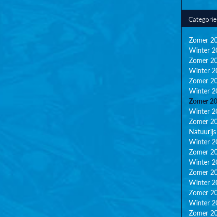
Categori
Zomer 2
Winter 2
Zomer 2
Winter 2
Zomer 2
Winter 2
Zomer 2
Winter 2
Zomer 2
Natuurijs
Winter 2
Zomer 2
Winter 2
Zomer 2
Winter 2
Zomer 2
Winter 2
Zomer 2