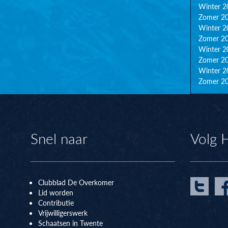
Winter 2
Zomer 2
Winter 2
Zomer 2
Winter 2
Zomer 2
Winter 2
Zomer 2
Snel naar
Volg 
Clubblad De Overkomer
Lid worden
Contributie
Vrijwilligerswerk
Schaatsen in Twente