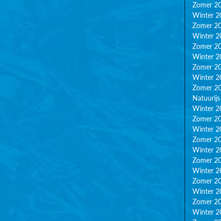
Zomer 2
Winter 2
Zomer 2
Winter 2
Zomer 2
Winter 2
Zomer 2
Winter 2
Zomer 2
Natuurijs
Winter 2
Zomer 2
Winter 2
Zomer 2
Winter 2
Zomer 2
Winter 2
Zomer 2
Winter 2
Zomer 2
Winter 2