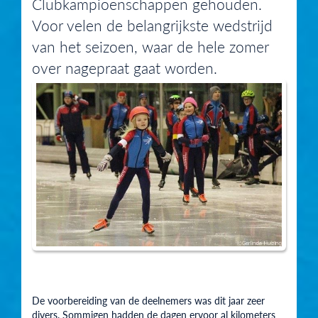
Clubkampioenschappen gehouden.
Voor velen de belangrijkste wedstrijd
van het seizoen, waar de hele zomer
over nagepraat gaat worden.
De voorbereiding van de deelnemers was dit jaar zeer
divers. Sommigen hadden de dagen ervoor al kilometers