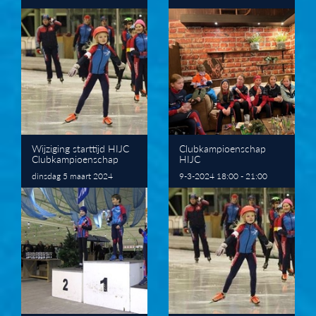
Wijziging starttijd HIJC
Clubkampioenschap
Clubkampioenschap
HIJC
dinsdag 5 maart 2024
9-3-2024 18:00 - 21:00