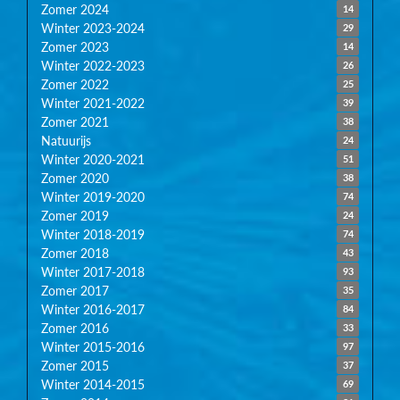
Zomer 2024
14
Winter 2023-2024
29
Zomer 2023
14
Winter 2022-2023
26
Zomer 2022
25
Winter 2021-2022
39
Zomer 2021
38
Natuurijs
24
Winter 2020-2021
51
Zomer 2020
38
Winter 2019-2020
74
Zomer 2019
24
Winter 2018-2019
74
Zomer 2018
43
Winter 2017-2018
93
Zomer 2017
35
Winter 2016-2017
84
Zomer 2016
33
Winter 2015-2016
97
Zomer 2015
37
Winter 2014-2015
69