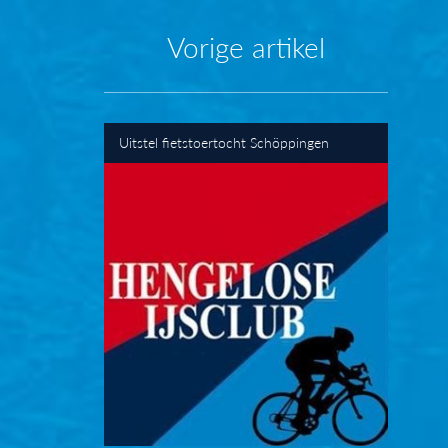
Vorige artikel
Uitstel fietstoertocht Schöppingen