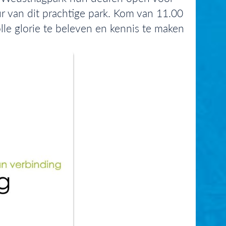
 van dit prachtige park. Kom van 11.00
le glorie te beleven en kennis te maken