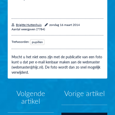
Brigitte Huttenhuis
zondag 16 maart 2014
Aantal weergaven (7784)
Trefwoorden:
pupillen
Mocht u het niet eens zijn met de publicatie van een foto
kunt u dat per e-mail kenbaar maken aan de webmaster
(webmaster@hijc.nl). De foto wordt dan zo snel mogelijk
verwijderd.
Volgende
Vorige artikel
artikel