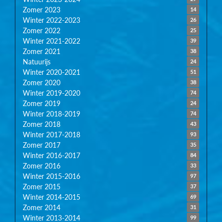
Zomer 2023
14
Winter 2022-2023
26
Zomer 2022
25
Winter 2021-2022
39
Zomer 2021
38
Natuurijs
24
Winter 2020-2021
51
Zomer 2020
38
Winter 2019-2020
74
Zomer 2019
24
Winter 2018-2019
74
Zomer 2018
43
Winter 2017-2018
93
Zomer 2017
35
Winter 2016-2017
84
Zomer 2016
33
Winter 2015-2016
97
Zomer 2015
37
Winter 2014-2015
69
Zomer 2014
31
Winter 2013-2014
99