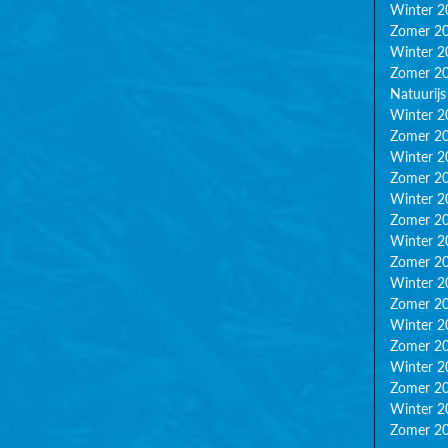
Winter 2
Zomer 2
Winter 2
Zomer 2
Natuurijs
Winter 2
Zomer 2
Winter 2
Zomer 2
Winter 2
Zomer 2
Winter 2
Zomer 2
Winter 2
Zomer 2
Winter 2
Zomer 2
Winter 2
Zomer 2
Winter 2
Zomer 2