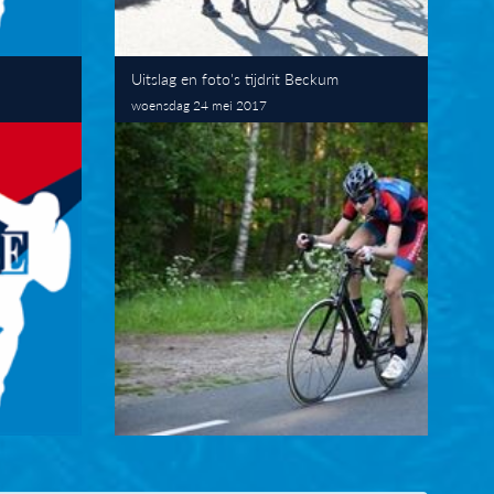
Uitslag en foto's tijdrit Beckum
woensdag 24 mei 2017