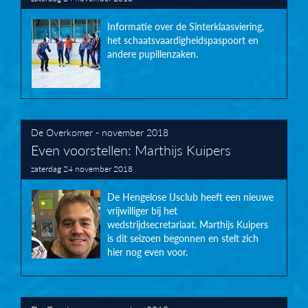
Informatie over de Sinterklaasviering,
het schaatsvaardigheidspaspoort en
andere pupillenzaken.
De Overkomer - november 2018
Even voorstellen: Marthijs Kuipers
zaterdag 24 november 2018
De Hengelose IJsclub heeft een nieuwe
vrijwilliger bij het
wedstrijdsecretariaat. Marthijs Kuipers
is dit seizoen begonnen en stelt zich
hier nog even voor.