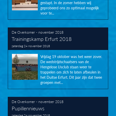
gestapt. In de zomer hebben wij
geprobeerd ons zo optimaal mogelijk
voor te...
De Overkomer - november 2018
Trainingskamp Erfurt 2018
zaterdag 24 november 2018
Vrijdag 19 oktober was het weer zover.
De wedstrijdschaatsers van de
Hengelose IJsclub staan weer te
trappelen om zich te laten afbeulen in
het Duitse Erfurt. Dit jaar zijn dat twee
groepen met...
De Overkomer - november 2018
Pupillennieuws
zaterdag 24 november 2018