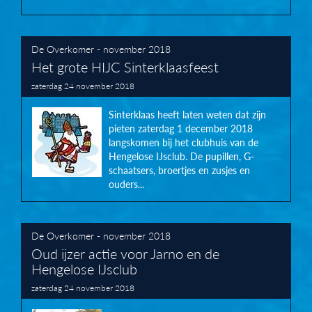
De Overkomer - november 2018
Het grote HIJC Sinterklaasfeest
zaterdag 24 november 2018
Sinterklaas heeft laten weten dat zijn
pieten zaterdag 1 december 2018
langskomen bij het clubhuis van de
Hengelose IJsclub. De pupillen, G-
schaatsers, broertjes en zusjes en
ouders...
De Overkomer - november 2018
Oud ijzer actie voor Jarno en de
Hengelose IJsclub
zaterdag 24 november 2018