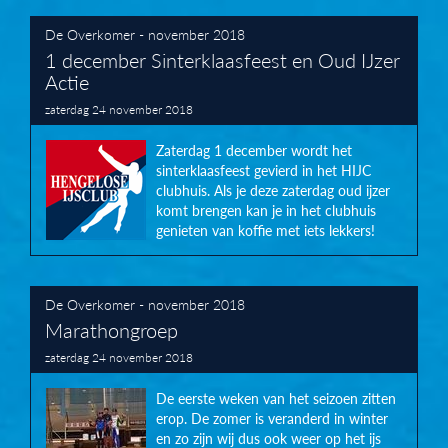
De Overkomer - november 2018
1 december Sinterklaasfeest en Oud IJzer
Actie
zaterdag 24 november 2018
Zaterdag 1 december wordt het
sinterklaasfeest gevierd in het HIJC
clubhuis. Als je deze zaterdag oud ijzer
komt brengen kan je in het clubhuis
genieten van koffie met iets lekkers!
De Overkomer - november 2018
Marathongroep
zaterdag 24 november 2018
De eerste weken van het seizoen zitten
erop. De zomer is veranderd in winter
en zo zijn wij dus ook weer op het ijs