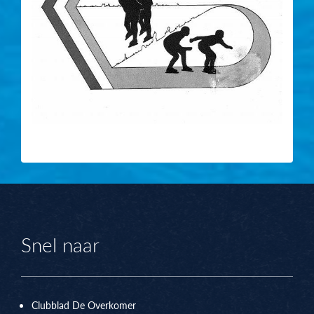
Snel naar
Clubblad De Overkomer