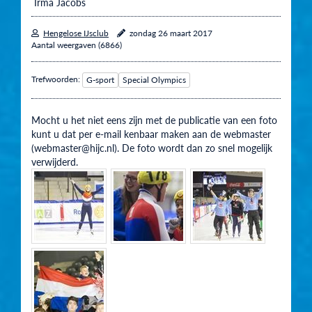
Irma Jacobs
Hengelose IJsclub
zondag 26 maart 2017
Aantal weergaven (6866)
Trefwoorden:
G-sport
Special Olympics
Mocht u het niet eens zijn met de publicatie van een foto
kunt u dat per e-mail kenbaar maken aan de webmaster
(webmaster@hijc.nl). De foto wordt dan zo snel mogelijk
verwijderd.