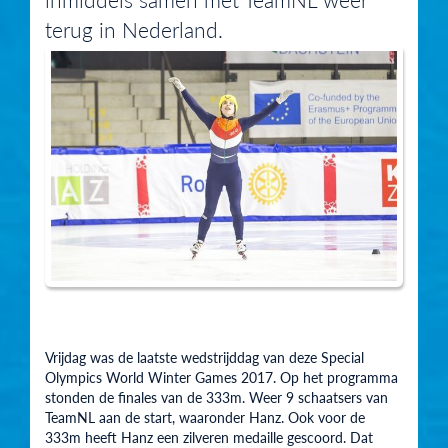
terug in Nederland.
Vrijdag was de laatste wedstrijddag van deze Special
Olympics World Winter Games 2017. Op het programma
stonden de finales van de 333m. Weer 9 schaatsers van
TeamNL aan de start, waaronder Hanz. Ook voor de
333m heeft Hanz een zilveren medaille gescoord. Dat