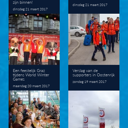
zijn binnen!
dinsdag 21 maart 2017
dinsdag 21 maart 2017
Een feestelijk Graz
Verslag van de
tijdens World Winter
supporters in Oostenrijk
Games
zondag 19 maart 2017
maandag 20 maart 2017