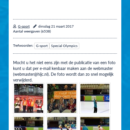
G-sport
dinsdag 21 maart 2017
Aantal weergaven (6538)
Trefwoorden:
G-sport
Special Olympics
Mocht u het niet eens zijn met de publicatie van een foto
kunt u dat per e-mail kenbaar maken aan de webmaster
(webmaster@hijc.nl). De foto wordt dan zo snel mogelijk
verwijderd.