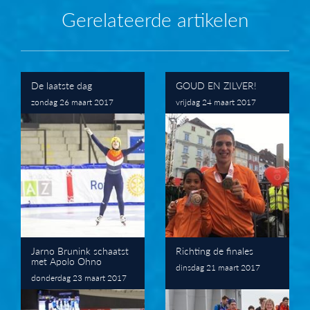
Gerelateerde artikelen
De laatste dag
GOUD EN ZILVER!
zondag 26 maart 2017
vrijdag 24 maart 2017
Jarno Brunink schaatst
Richting de finales
met Apolo Ohno
dinsdag 21 maart 2017
donderdag 23 maart 2017