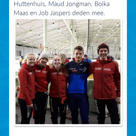
Huttenhuis, Maud Jongman, Boika
Maas en Job Jaspers deden mee.