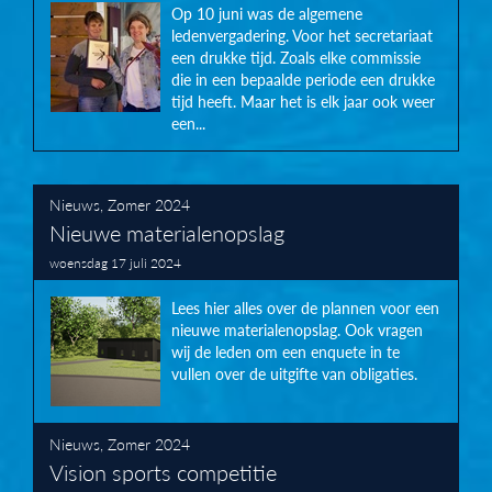
Op 10 juni was de algemene
ledenvergadering. Voor het secretariaat
een drukke tijd. Zoals elke commissie
die in een bepaalde periode een drukke
tijd heeft. Maar het is elk jaar ook weer
een...
Nieuws
,
Zomer 2024
Nieuwe materialenopslag
woensdag 17 juli 2024
Lees hier alles over de plannen voor een
nieuwe materialenopslag. Ook vragen
wij de leden om een enquete in te
vullen over de uitgifte van obligaties.
Nieuws
,
Zomer 2024
Vision sports competitie