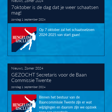
Nieuws
,
Zomer 2024
7oktober is de dag dat je weer schaatsen
mag!
zondag 1 september 2024
Op 7 oktober zal het schaatsseizoen
2024-2025 van start gaan!
Nieuws
,
Zomer 2024
GEZOCHT Secretaris voor de Baan
Commissie Twente
zondag 1 september 2024
Binnen het bestuur van de
Baancommissie Twente zijn er wat
wijzigingen en daarom zijn we opzoek