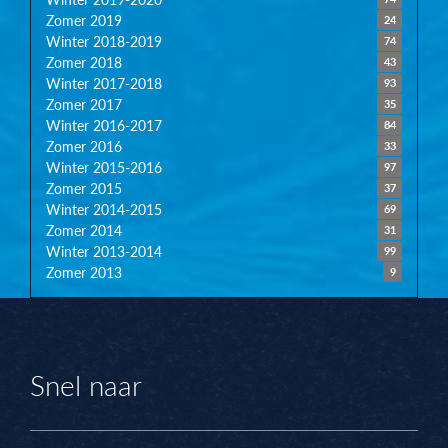
Zomer 2019
24
Winter 2018-2019
74
Zomer 2018
43
Winter 2017-2018
93
Zomer 2017
35
Winter 2016-2017
84
Zomer 2016
33
Winter 2015-2016
97
Zomer 2015
37
Winter 2014-2015
69
Zomer 2014
31
Winter 2013-2014
99
Zomer 2013
9
Snel naar