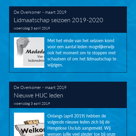
De Overkomer - maart 2019
Lidmaatschap seizoen 2019-2020
woensdag 3 april 2019
Met het einde van het seizoen komt
voor een aantal leden mogelijkerwijs
ook het moment om te stoppen met
schaatsen of om het lidmaatschap te
wijzigen.
De Overkomer - maart 2019
Nieuwe HIJC leden
woensdag 3 april 2019
Onlangs (april 2019) hebben de
volgende nieuwe leden zich bij de
Hengelose IJsclub aangemeld. Wij
wensen jullie veel plezier toe bij onze