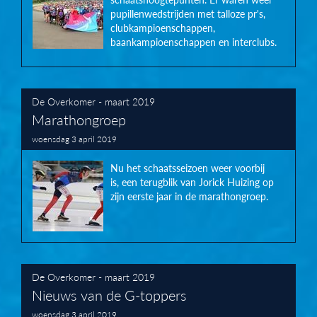
pupillenwedstrijden met talloze pr's,
clubkampioenschappen,
baankampioenschappen en interclubs.
De Overkomer - maart 2019
Marathongroep
woensdag 3 april 2019
Nu het schaatsseizoen weer voorbij
is, een terugblik van Jorick Huizing op
zijn eerste jaar in de marathongroep.
De Overkomer - maart 2019
Nieuws van de G-toppers
woensdag 3 april 2019