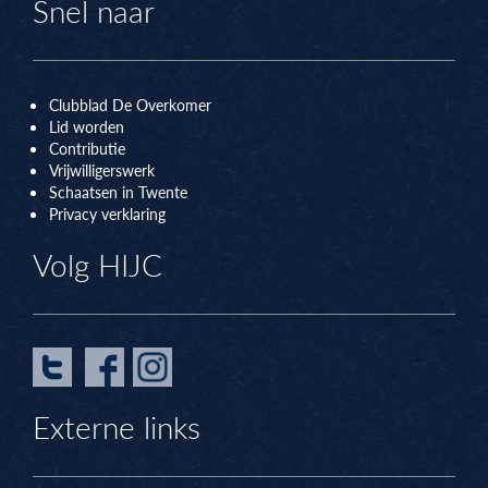
Snel naar
Clubblad De Overkomer
Lid worden
Contributie
Vrijwilligerswerk
Schaatsen in Twente
Privacy verklaring
Volg HIJC
Externe links