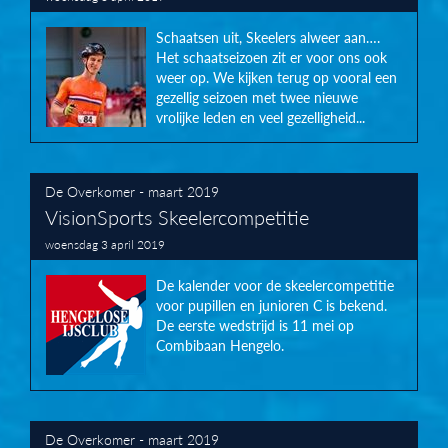
Schaatsen uit, Skeelers alweer aan….
Het schaatseizoen zit er voor ons ook
weer op. We kijken terug op vooral een
gezellig seizoen met twee nieuwe
vrolijke leden en veel gezelligheid...
De Overkomer - maart 2019
VisionSports Skeelercompetitie
woensdag 3 april 2019
De kalender voor de skeelercompetitie
voor pupillen en junioren C is bekend.
De eerste wedstrijd is 11 mei op
Combibaan Hengelo.
De Overkomer - maart 2019